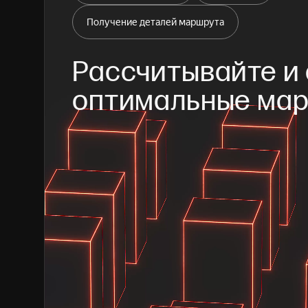
Получение деталей маршрута
Рассчитывайте и 
оптимальные ма