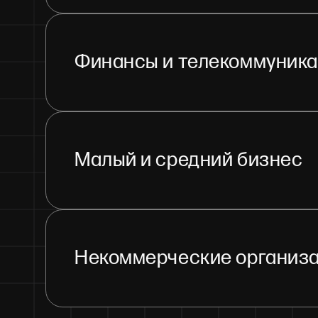
Финансы и телекоммуник
Малый и средний бизнес
Некоммерческие организ