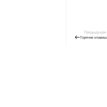
Предыдущая
Горячие клавиш