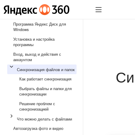
Программа Яндекс Диск для
Windows
Установка и настройка
программы
Вход, выход и действия с
аккаунтом
Си
Синхронизация файлов и папок
Как работает синхронизация
Выбрать файлы и папки для
синхронизации
Решение проблем с
синхронизацией
Что можно делать с файлами
Автозагрузка фото и видео