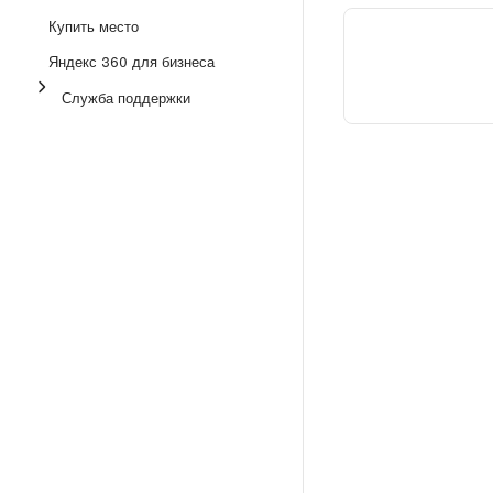
Купить место
Яндекс 360 для бизнеса
Служба поддержки