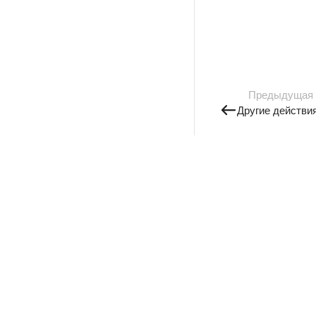
Предыдущая
Другие действи