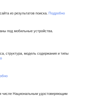
сайта из результатов поиска.
Подробно
ваны под мобильные устройства.
са, структура, модель содержания и типы
о
обно
том числе Национальным удостоверяющим