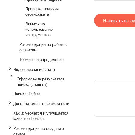
Проверка наличия
сертификата
Написать в сл
Лимиты на
использование
инструментов
Рекомендации по работе с
сервисом
Термины и определения
Индексирование сайта
Оформление результатов
поиска (сниппет)
Поиск с Нейро
Дополнительные возможности
Как измеряется и улучшается
качество Поиска
Рекомендации по созданию
сайтов