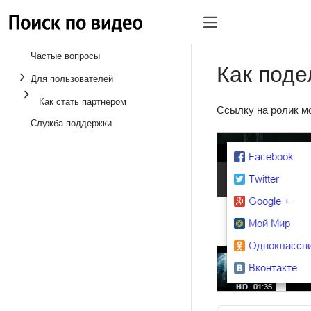
Частые вопросы
Как поде
Для пользователей
Как стать партнером
Ссылку на ролик м
Служба поддержки