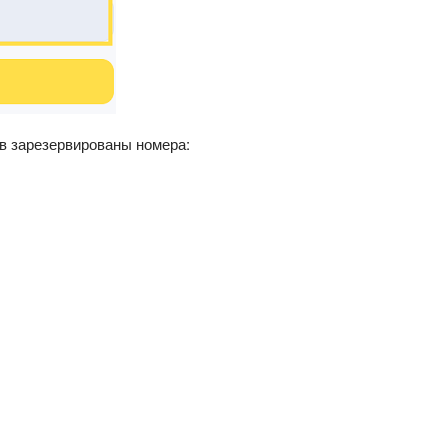
ов зарезервированы номера: