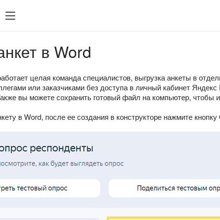
анкет в Word
работает целая команда специалистов, выгрузка анкеты в отде
ллегами или заказчиками без доступа в личный кабинет Яндекс
Также вы можете сохранить готовый файл на компьютер, чтобы и
кету в Word, после ее создания в конструкторе нажмите кнопку