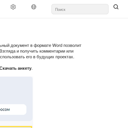
льный документ в формате Word позволит
 Взгляда и получить комментарии или
спользовать его в будущих проектах.
Скачать анкету
.