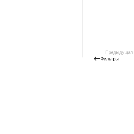
Предыдущая
Фильтры