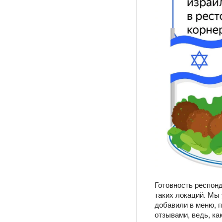
Готовность респонд
таких локаций. Мы 
добавили в меню, п
отзывами, ведь, к