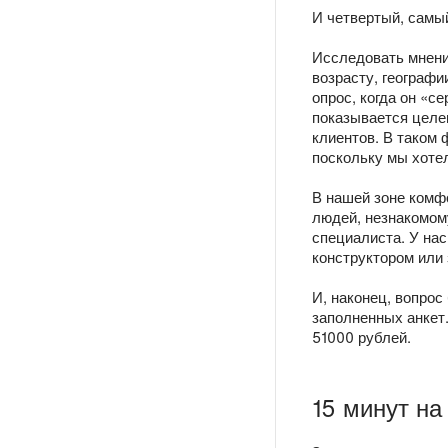
И четвертый, самый
Исследовать мнени
возрасту, географи
опрос, когда он «с
показывается целе
клиентов. В таком 
поскольку мы хоте
В нашей зоне комф
людей, незнакомом
специалиста. У нас
конструктором или
И, наконец, вопрос
заполненных анкет.
51000 рублей.
15 минут на