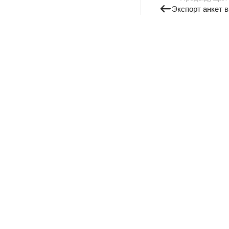
Экспорт анкет 