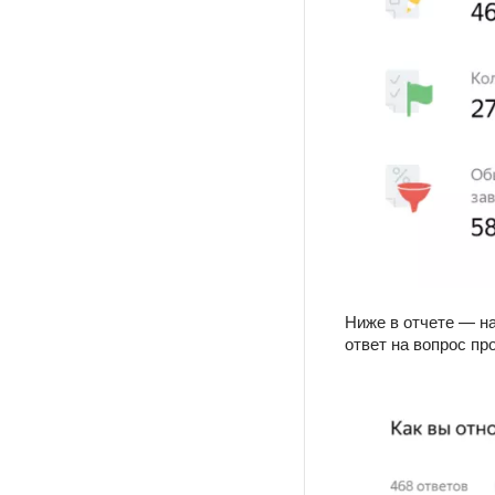
Ниже в отчете — на
ответ на вопрос пр