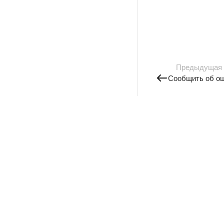
Предыдущая
Сообщить об о