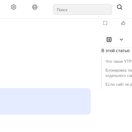
В этой статье
:
Что такое YTP
Блокировка тр
отдельного са
Если сайт не 