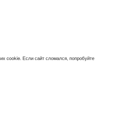
х cookie. Если сайт сломался, попробуйте