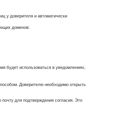
иц у доверителя и автоматически
ующих доменов:
имя будет использоваться в уведомлениях,
способом. Доверителю необходимо открыть
 почту для подтверждения согласия. Это