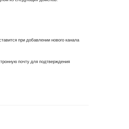
ставится при добавлении нового канала
ектронную почту для подтверждения