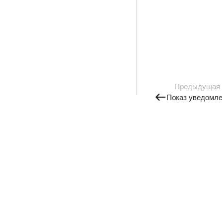
Предыдущая
Показ уведомле