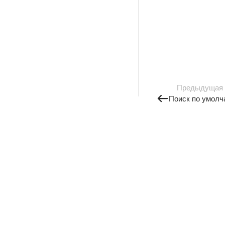
Предыдущая
Поиск по умолч