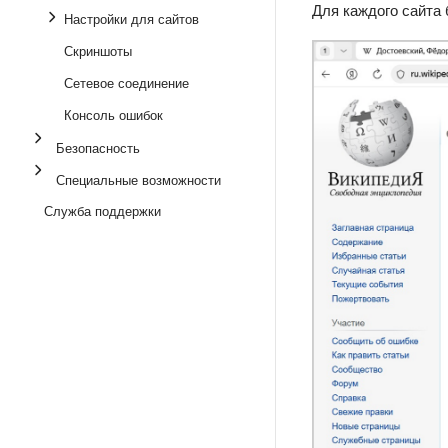
Для каждого сайта 
Настройки для сайтов
Скриншоты
Сетевое соединение
Консоль ошибок
Безопасность
Специальные возможности
Служба поддержки