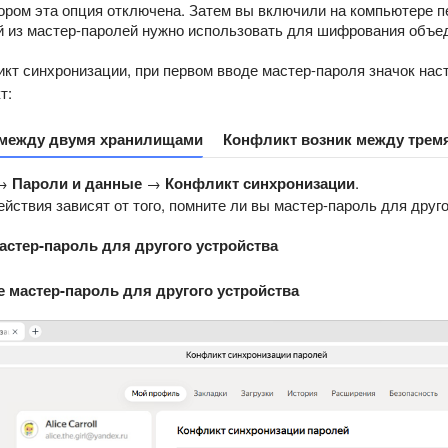
ором эта опция отключена. Затем вы включили на компьютере п
ой из мастер-паролей нужно использовать для шифрования объе
икт синхронизации, при первом вводе мастер-пароля значок нас
т:
 между двумя хранилищами
Конфликт возник между трем
→
Пароли и данные
→
Конфликт синхронизации
.
йствия зависят от того, помните ли вы мастер-пароль для друго
астер-пароль для другого устройства
 мастер-пароль для другого устройства