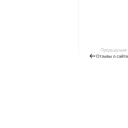
Предыдущая
Отзывы о сайта