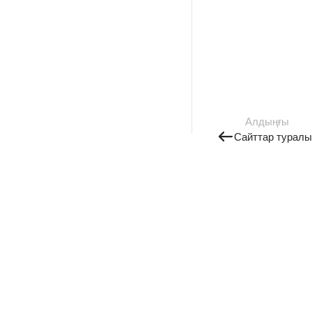
Алдыңғы
Сайттар туралы 