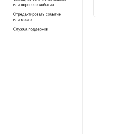
или переносе события
Отредактировать событие
или место
Служба поддержки