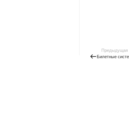
Предыдущая
Билетные систе