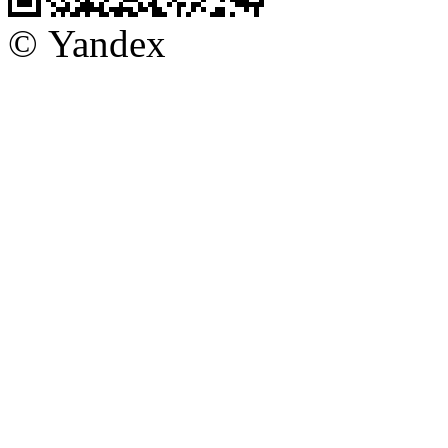
© Yandex