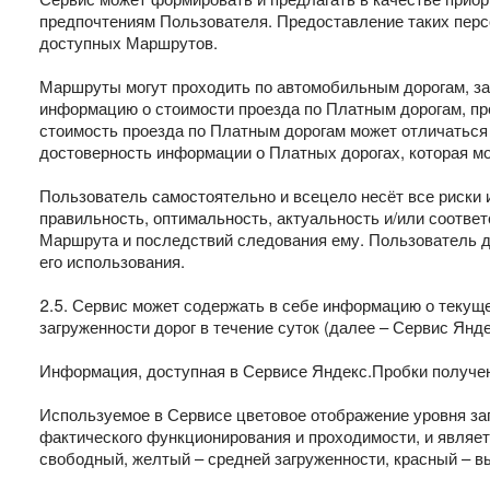
предпочтениям Пользователя. Предоставление таких перс
доступных Маршрутов.
Маршруты могут проходить по автомобильным дорогам, за 
информацию о стоимости проезда по Платным дорогам, про
стоимость проезда по Платным дорогам может отличаться о
достоверность информации о Платных дорогах, которая м
Пользователь самостоятельно и всецело несёт все риски
правильность, оптимальность, актуальность и/или соотве
Маршрута и последствий следования ему. Пользователь 
его использования.
2.5. Сервис может содержать в себе информацию о текуще
загруженности дорог в течение суток (далее – Сервис Янд
Информация, доступная в Сервисе Яндекс.Пробки получен
Используемое в Сервисе цветовое отображение уровня заг
фактического функционирования и проходимости, и являет
свободный, желтый – средней загруженности, красный – в