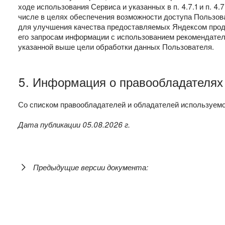
ходе использования Сервиса и указанных в п. 4.7.1 и п. 4
числе в целях обеспечения возможности доступа Пользова
для улучшения качества предоставляемых Яндексом прод
его запросам информации с использованием рекомендатель
указанной выше цели обработки данных Пользователя.
5. Информация о правообладателях
Со списком правообладателей и обладателей используем
Дата публикации 05.08.2026 г.
Предыдущие версии документа: