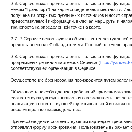
2.6. Сервис может предоставлять Пользователю функцион
Режим "Транспорт") на карте определенной местности. Ин
получена из открытых публичных источников и носит справ
предоставляемой информации, включая маршруты и направ
транспорта на определенной точке на карте.
2.7. В Сервисе используются объекты интеллектуальной 
предоставленная её обладателями. Полный перечень прав
2.8. Сервис может предоставлять Пользователю функцион
программных решений партнеров Сервиса (
https://yandex.k
соответствующей организации в Сервисе.
Осуществление бронирования производится путем заполн
Обязанности по соблюдению требований применимого зак
соответствующую функциональную возможность, возложен
реализации соответствующей функциональной возможности
информационное взаимодействие.
При несоблюдении соответствующим партнером требований
отправляя форму бронирования, Пользователь выражает 