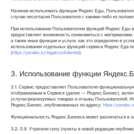
Начиная использовать функции Яндекс Еды, Пользователь
случае несогласия Пользователя с какими-либо из полож
При использовании Пользователем функций Яндекс Еды в
предоставляет возможность ознакомиться с материалами,
а также иные функции и услуги, как это определено в усл
использования отдельных функций сервиса Яндекс Еда п
(
https://yandex.kz/legal/confidential
).
3. Использование функции Яндекс.Б
3.1. Сервис предоставляет Пользователю функциональную
отображаемым в Сервисе (далее — Яндекс.Бизнес), включ
услугах/реализуемых товарах и отзывы Пользователей. И
Яндекс.Бизнес, опубликованных по адресу:
https://yandex.r
Функциональность Яндекс.Бизнеса может различаться в з
3.2.-3.9. Утратили силу (пункты в новой редакции опублико