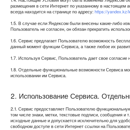
размещения в сети Интернет по указанному в настоящем а
всегда находится на странице по адресу:
https://yandex.kz
1.5. В случае если Яндексом были внесены какие-либо изм
Пользователь не согласен, он обязан прекратить использ
1.6. Сервис предлагает Пользователю возможность беспла
данный момент функции Сервиса, а также любое их разви
1.7. Используя Сервис, Пользователь дает свое согласие
1.8. Отдельные функциональные возможности Сервиса мог
использовании им Сервиса.
2. Использование Сервиса. Отдель
2.1. Сервис предоставляет Пользователю функциональную
том числе знаки, метки, текстовые подписи, сообщения и
исходные данные и допускается исключительно для удобс
свободном доступе в сети Интернет ссылки на Пользоват