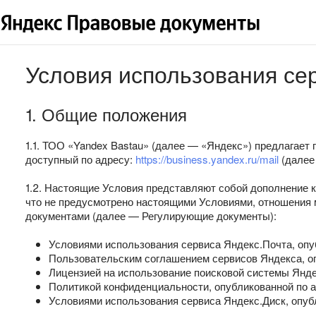
Условия использования се
1. Общие положения
1.1. ТОО «Yandex Bastau» (далее — «Яндекс») предлагает
доступный по адресу:
https://business.yandex.ru/mail
(далее 
1.2. Настоящие Условия представляют собой дополнение к
что не предусмотрено настоящими Условиями, отношения
документами (далее — Регулирующие документы):
Условиями использования сервиса Яндекс.Почта, опу
Пользовательским соглашением сервисов Яндекса, о
Лицензией на использование поисковой системы Янде
Политикой конфиденциальности, опубликованной по 
Условиями использования сервиса Яндекс.Диск, опу