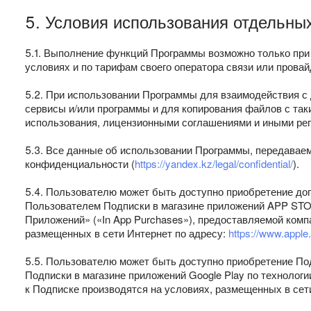
5. Условия использования отдельн
5.1. Выполнение функций Программы возможно только при 
условиях и по тарифам своего оператора связи или провай
5.2. При использовании Программы для взаимодействия с 
сервисы и/или программы и для копирования файлов с так
использования, лицензионными соглашениями и иными ре
5.3. Все данные об использовании Программы, передаваем
конфиденциальности (
https://yandex.kz/legal/confidential/
).
5.4. Пользователю может быть доступно приобретение до
Пользователем Подписки в магазине приложений APP STORE
Приложений» («In App Purchases»), предоставляемой компа
размещенных в сети Интернет по адресу:
https://www.apple.
5.5. Пользователю может быть доступно приобретение Под
Подписки в магазине приложений Google Play по технологи
к Подписке производятся на условиях, размещенных в сет