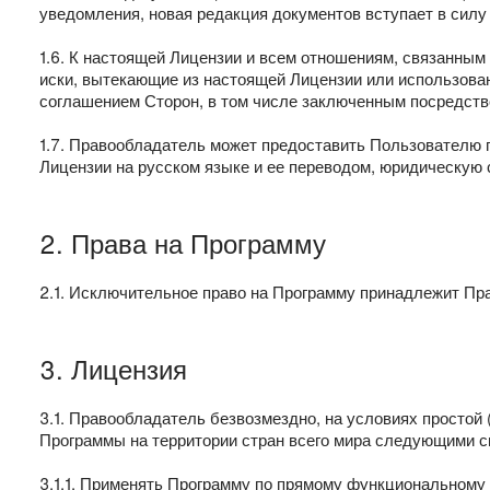
уведомления, новая редакция документов вступает в силу
1.6. К настоящей Лицензии и всем отношениям, связанны
иски, вытекающие из настоящей Лицензии или использова
соглашением Сторон, в том числе заключенным посредств
1.7. Правообладатель может предоставить Пользователю п
Лицензии на русском языке и ее переводом, юридическую
2. Права на Программу
2.1. Исключительное право на Программу принадлежит Пр
3. Лицензия
3.1. Правообладатель безвозмездно, на условиях просто
Программы на территории стран всего мира следующими с
3.1.1. Применять Программу по прямому функциональному н