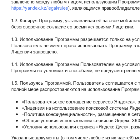
заключено между любым лицом, использующим Программу 
https://yandex.kz/legal/rules
), являющимся правообладателе
1.2. Копируя Программу, устанавливая её на свое мобиль
безоговорочное согласие со всеми условиями Лицензии.
1.3. Использование Программы разрешается только на ус
Пользователь не имеет права использовать Программу в 
Лицензии запрещено.
1.4. Использование Программы Пользователем на услови
Программы на условиях и способами, не предусмотренным
1.5. Пользуясь Программой, Пользователь соглашается с
полной мере распространяются на использование Програм
«Пользовательское cоглашение сервисов Яндекса», р
«Лицензия на использование поисковой системы Янде
«Политика конфиденциальности», размещенная в сети
«Общие условия использования сервисов Яндекс 360
«Условия использования сервиса «Яндекс Диск», раз
Указанные документы (в том числе любые из их частей) м