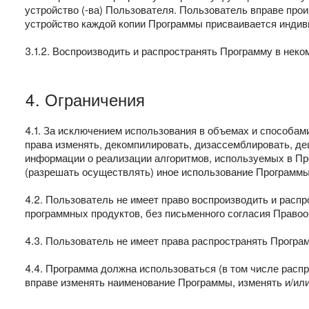
устройство (-ва) Пользователя. Пользователь вправе про
устройство каждой копии Программы присваивается инди
3.1.2. Воспроизводить и распространять Программу в неко
4. Ограничения
4.1. За исключением использования в объемах и способа
права изменять, декомпилировать, дизассемблировать, д
информации о реализации алгоритмов, используемых в Пр
(разрешать осуществлять) иное использование Программы
4.2. Пользователь не имеет право воспроизводить и распр
программных продуктов, без письменного согласия Право
4.3. Пользователь не имеет права распространять Програм
4.4. Программа должна использоваться (в том числе распр
вправе изменять наименование Программы, изменять и/или у