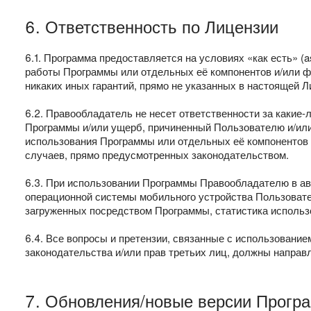
6. Ответственность по Лицензии
6.1. Программа предоставляется на условиях «как есть» (
работы Программы или отдельных её компонентов и/или ф
никаких иных гарантий, прямо не указанных в настоящей Л
6.2. Правообладатель не несет ответственности за какие
Программы и/или ущерб, причиненный Пользователю и/или 
использования Программы или отдельных её компонентов и
случаев, прямо предусмотренных законодательством.
6.3. При использовании Программы Правообладателю в ав
операционной системы мобильного устройства Пользовате
загруженных посредством Программы, статистика использ
6.4. Все вопросы и претензии, связанные с использован
законодательства и/или прав третьих лиц, должны направ
7. Обновления/новые версии Прогр