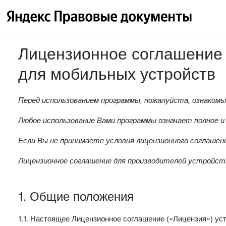
Лицензионное соглашение 
для мобильных устройств
Перед использованием программы, пожалуйста, ознакомь
Любое использование Вами программы означает полное и
Если Вы не принимаете условия лицензионного соглашени
Лицензионное соглашение для производителей устройст
1. Общие положения
1.1. Настоящее Лицензионное соглашение («Лицензия») у