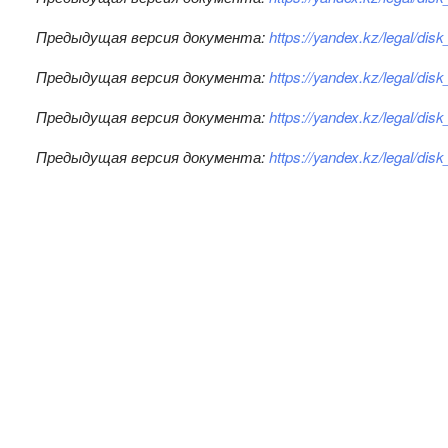
Предыдущая версия документа:
https://yandex.kz/legal/d
Предыдущая версия документа:
https://yandex.kz/legal/d
Предыдущая версия документа:
https://yandex.kz/legal/di
Предыдущая версия документа:
https://yandex.kz/legal/di