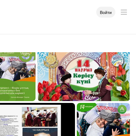
Войти