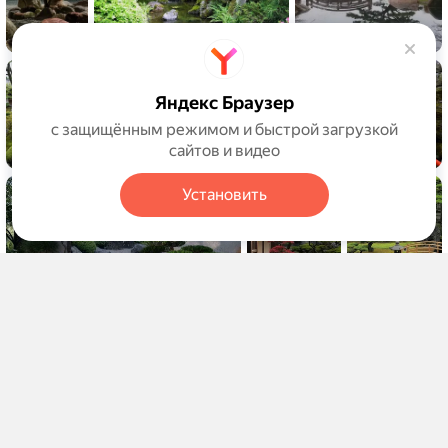
Яндекс Браузер
с защищённым режимом и быстрой загрузкой
сайтов и видео
Установить