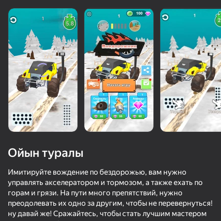
Ойын туралы
Имитируйте вождение по бездорожью, вам нужно
управлять акселератором и тормозом, а также ехать по
горам и грязи. На пути много препятствий, нужно
преодолевать их одно за другим, чтобы не перевернуться!
ну давай же! Сражайтесь, чтобы стать лучшим мастером