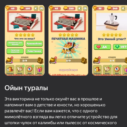
Ойын туралы
Эта викторина не только окунёт вас в прошлое и
напомнит вам о детстве и юности, но хорошенько
развлечёт вас! Если вам кажется, что с одного
мимолётного взгляда вы легко отличите устройство для
штопки чулок от калимбы или пылесос от космического